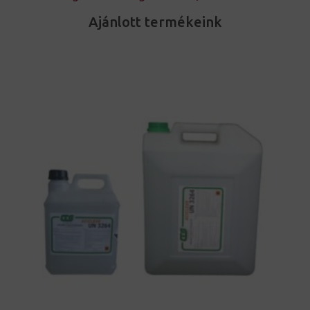
Ajánlott termékeink