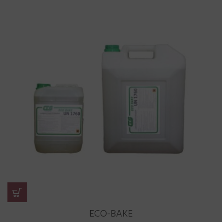
ECO-BAKE