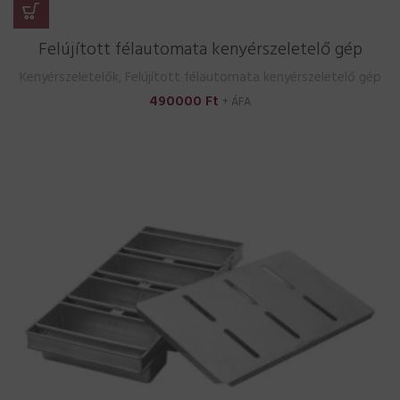
Felújított félautomata kenyérszeletelő gép
Kenyérszeletelők
,
Felújított félautomata kenyérszeletelő gép
490000
Ft
+ ÁFA